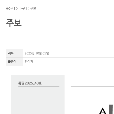
HOME > 나눔터 >
주보
주보
제목
2025년 10월 05일
글쓴이
관리자