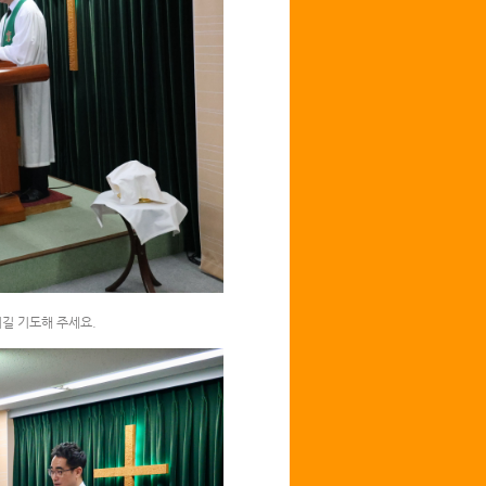
되길 기도해 주세요.